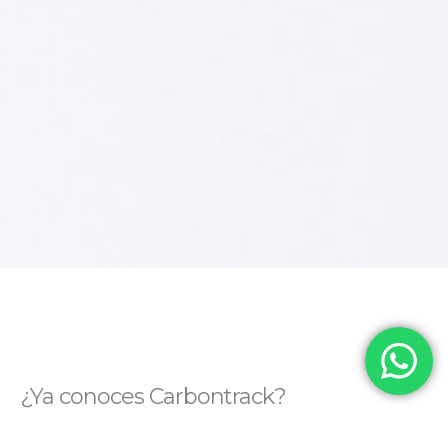
¿Ya conoces Carbontrack?