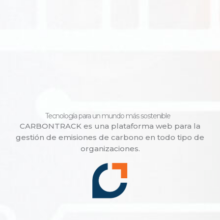
Tecnología para un mundo más sostenible
CARBONTRACK es una plataforma web para la
gestión de emisiones de carbono en todo tipo de
organizaciones.